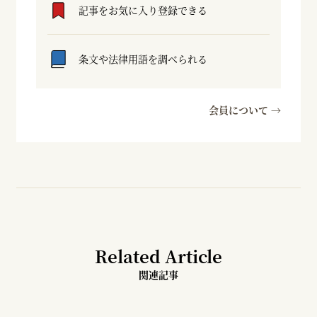
記事をお気に入り登録できる
条文や法律用語を調べられる
会員について →
Related Article
関連記事