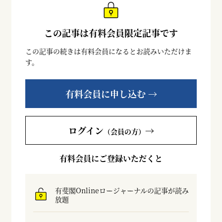
この記事は有料会員限定記事です
この記事の続きは有料会員になるとお読みいただけま
す。
有料会員に申し込む →
ログイン
→
（会員の方）
有料会員にご登録いただくと
有斐閣Onlineロージャーナルの記事が読み
放題