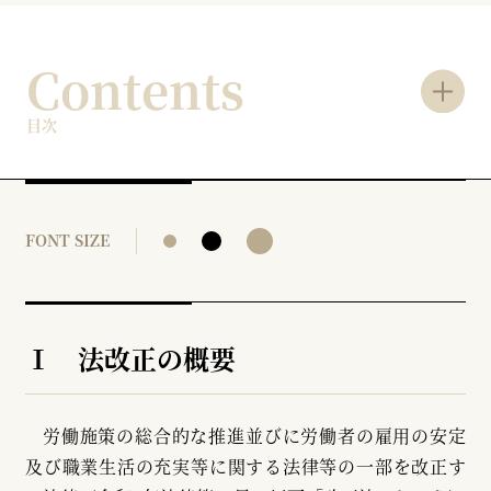
Contents
目次
FONT SIZE
Ⅰ 法改正の概要
労働施策の総合的な推進並びに労働者の雇用の安定
及び職業生活の充実等に関する法律等の一部を改正す