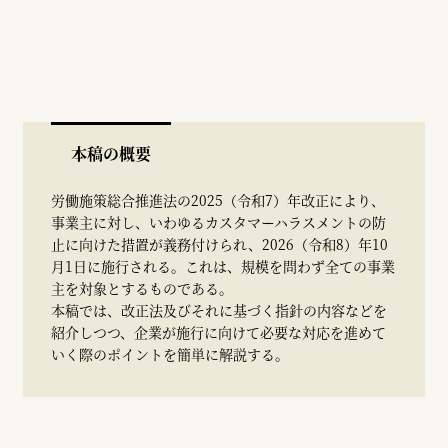
本稿の概要
労働施策総合推進法の2025（令和7）年改正により、
事業主に対し、いわゆるカスタマーハラスメントの防
止に向けた措置が義務付けられ、2026（令和8）年10
月1日に施行される。これは、規模を問わず全ての事業
主を対象とするものである。
本稿では、改正法及びそれに基づく指針の内容などを
紹介しつつ、企業が施行に向けて必要な対応を進めて
いく際のポイントを簡単に解説する。