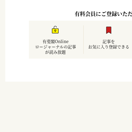
有料会員にご登録いた
有斐閣Online
記事を
ロージャーナルの記事
お気に入り登録できる
が読み放題