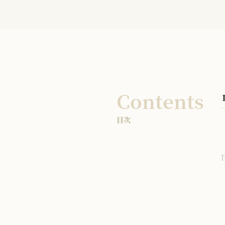
Contents
目次