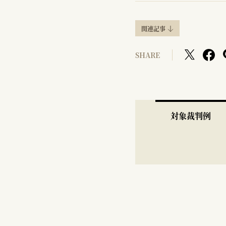
関連記事
SHARE
対象裁判例