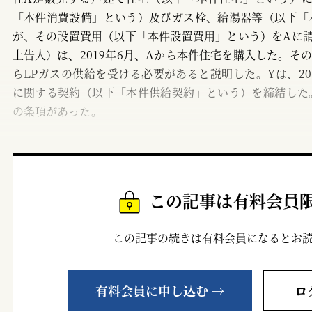
「本件消費設備」という）及びガス栓、給湯器等（以下「
が、その設置費用（以下「本件設置費用」という）をAに
上告人）は、2019年6月、Aから本件住宅を購入した。そ
らLPガスの供給を受ける必要があると説明した。Yは、20
に関する契約（以下「本件供給契約」という）を締結した
の条項があった。
この記事は有料会員
この記事の続きは有料会員になるとお
有料会員に申し込む →
ロ