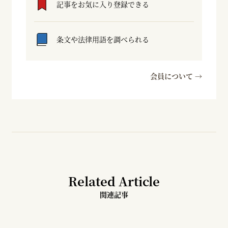
記事をお気に入り登録できる
条文や法律用語を調べられる
会員について →
Related Article
関連記事