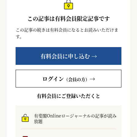
この記事は有料会員限定記事です
この記事の続きは有料会員になるとお読みいただけま
す。
有料会員に申し込む →
ログイン
→
（会員の方）
有料会員にご登録いただくと
有斐閣Onlineロージャーナルの記事が読み
放題