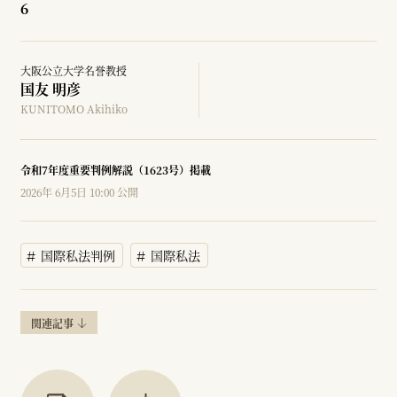
6
大阪公立大学名誉教授
国友 明彦
KUNITOMO Akihiko
令和7年度重要判例解説（1623号）掲載
2026年 6月5日 10:00 公開
国際私法判例
国際私法
関連記事