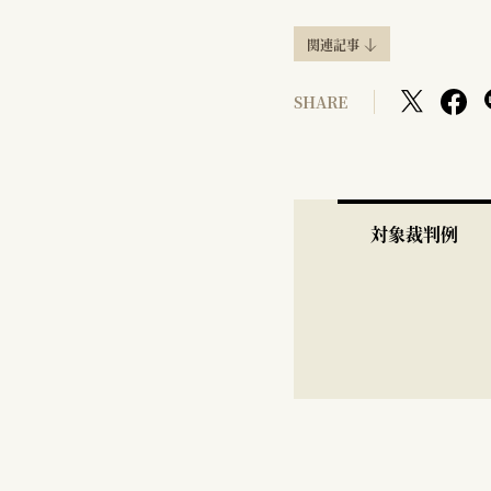
関連記事
SHARE
対象裁判例