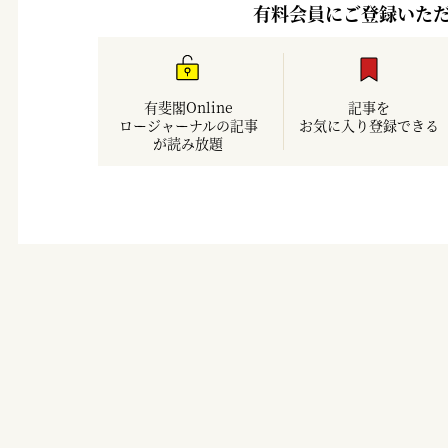
有料会員にご登録いた
有斐閣Online
記事を
ロージャーナルの記事
お気に入り登録できる
が読み放題