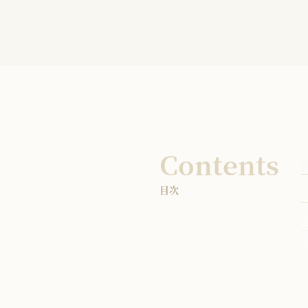
Contents
目次