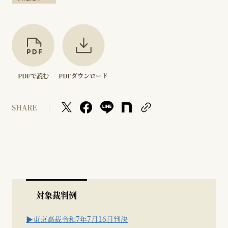
PDFで読む
PDFダウンロード
SHARE
対象裁判例
▶東京高裁令和7年7月16日判決