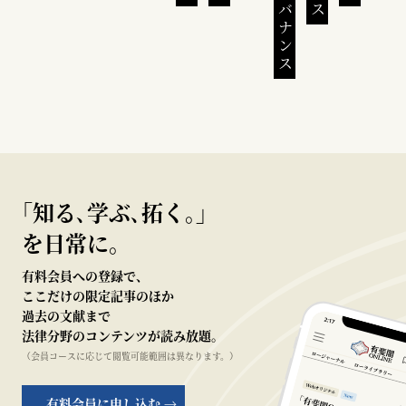
｢知る､学ぶ､拓く｡｣
を日常に。
有料会員への登録で、
ここだけの限定記事のほか
過去の文献まで
法律分野のコンテンツが読み放題。
（会員コースに応じて閲覧可能範囲は異なります。）
有料会員に申し込む →