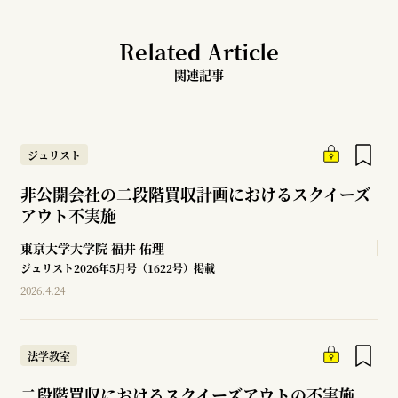
Related Article
関連記事
ジュリスト
非公開会社の二段階買収計画におけるスクイーズ
アウト不実施
東京大学大学院
福井 佑理
ジュリスト2026年5月号（1622号）掲載
2026.4.24
法学教室
二段階買収におけるスクイーズアウトの不実施