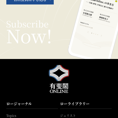
ロージャーナル
ローライブラリー
Topics
ジュリスト