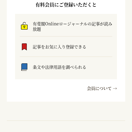
有料会員にご登録いただくと
有斐閣Onlineロージャーナルの記事が読み
放題
記事をお気に入り登録できる
条文や法律用語を調べられる
会員について →