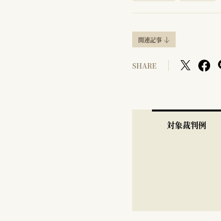
関連記事
SHARE
対象裁判例