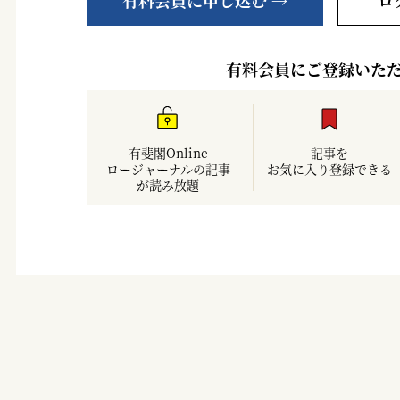
有料会員に申し込む →
ロ
有料会員にご登録いた
有斐閣Online
記事を
ロージャーナルの記事
お気に入り登録できる
が読み放題