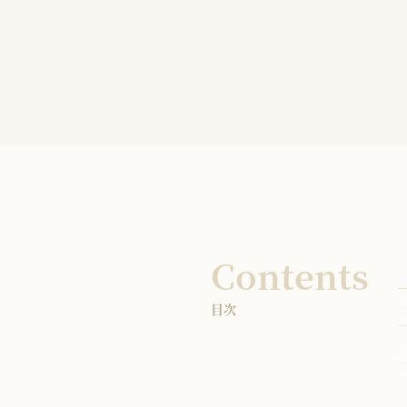
Contents
目次