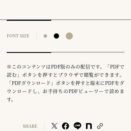
FONT SIZE
※このコンテンツはPDF版のみの配信です。「PDFで
読む」ボタンを押すとブラウザで閲覧ができます。
「PDFダウンロード」ボタンを押すと端末にPDFをダ
ウンロードし、お手持ちのPDFビューワーで読めま
す。
SHARE