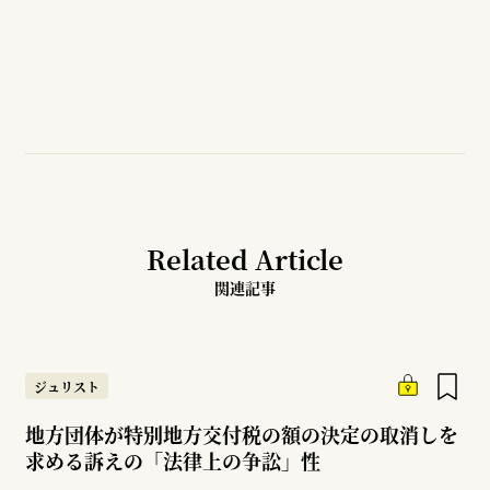
Related Article
関連記事
ジュリスト
地方団体が特別地方交付税の額の決定の取消しを
求める訴えの「法律上の争訟」性