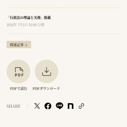
「行政法の理論と実務」掲載
2026年 7月1日 10:00 公開
関連記事
PDFで読む
PDFダウンロード
SHARE