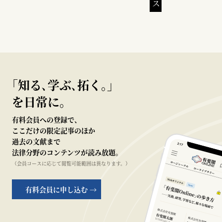
｢知る､学ぶ､拓く｡｣
を日常に。
有料会員への登録で、
ここだけの限定記事のほか
過去の文献まで
法律分野のコンテンツが読み放題。
（会員コースに応じて閲覧可能範囲は異なります。）
有料会員に申し込む →