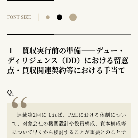
FONT SIZE
Ⅰ 買収実行前の準備――デュー・
ディリジェンス（DD）における留意
点・買収関連契約等における手当て
Q₁
連載第2回によれば、PMIにおける体制につい
て、対象会社の機関設計や役員構成、資本構成等
について早くから検討することが重要とのことで