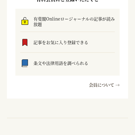
有斐閣Onlineロージャーナルの記事が読み
放題
記事をお気に入り登録できる
条文や法律用語を調べられる
会員について →