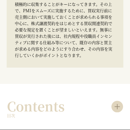
積極的に収集することがキーになってきます。その上
で、PMIをスムーズに実施するために、買収実行前に
売主側において実施しておくことが求められる事項を
中心に、株式譲渡契約をはじめとする買収関連契約で
必要な規定を置くことが望ましいといえます。無事に
買収が実行された後には、社内規程や役職員インセン
ティブに関する仕組み等について、既存の内容と買主
が求める内容をどのようにすり合わせ、その内容を実
行していくかがポイントとなります。
Contents
目次