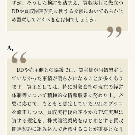
すが、そうした検討を踏まえ、買収実行に先立つ
DDや買収関連契約に関する交渉においてあらかじ
め留意しておくべき点は何でしょうか。
A₁
DDや売主側との協議では、買主側が当初想定し
ていなかった事情が明らかになることが多くあり
ます。買主としては、特に対象会社の現在の経営
体制等について積極的な情報収集に努めた上、必
要に応じて、もともと想定していたPMIのプラン
を修正しつつ、買収実行後の速やかなPMI実現に
資する規定を、株式譲渡契約をはじめとする買収
関連契約に組み込んで合意することが重要となり