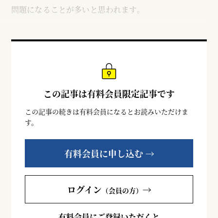
問題になることが多いと思われます。
この記事は有料会員限定記事です
この記事の続きは有料会員になるとお読みいただけま
す。
有料会員に申し込む →
ログイン
→
（会員の方）
有料会員にご登録いただくと