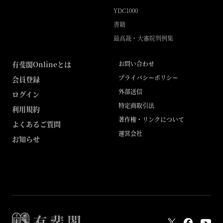
YDC1000
書籍
最高裁・大審院判例集
有斐閣Onlineとは
お問い合わせ
プライバシーポリシー
会員登録
外部送信
ログイン
特定商取引法
利用規約
著作権・リンクについて
よくあるご質問
運営会社
お知らせ