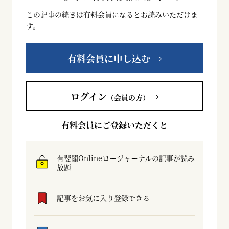
この記事の続きは有料会員になるとお読みいただけま
す。
有料会員に申し込む →
ログイン
→
（会員の方）
有料会員にご登録いただくと
有斐閣Onlineロージャーナルの記事が読み
放題
記事をお気に入り登録できる