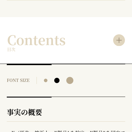
Contents
目次
FONT SIZE
事実の概要