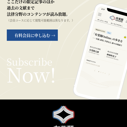
ここだけの限定記事のほか
過去の文献まで
法律分野のコンテンツが読み放題。
（会員コースに応じて閲覧可能範囲は異なります。）
有料会員に申し込む →