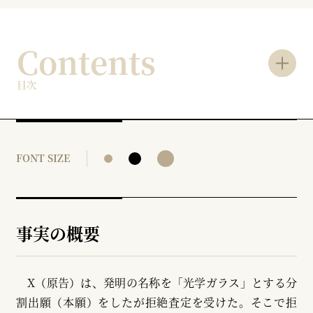
Contents
目次
FONT SIZE
事実の概要
X（原告）は、発明の名称を「光学ガラス」とする分
割出願（本願）をしたが拒絶査定を受けた。そこで拒