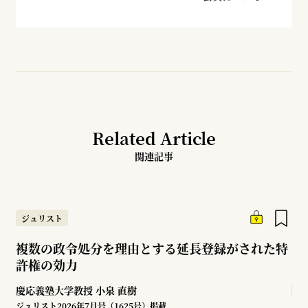
Related Article
関連記事
ジュリスト
複数の政令処分を理由とする延長登録がされた特
許権の効力
慶応義塾大学教授
小泉 直樹
ジュリスト2026年7月号（1625号）掲載