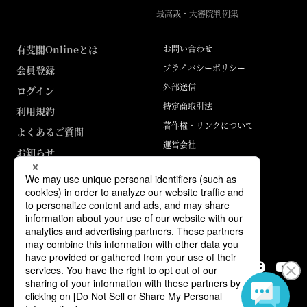
最高裁・大審院判例集
有斐閣Onlineとは
お問い合わせ
プライバシーポリシー
会員登録
外部送信
ログイン
特定商取引法
利用規約
著作権・リンクについて
よくあるご質問
運営会社
お知らせ