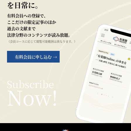
を日常に。
有料会員への登録で、
ここだけの限定記事のほか
過去の文献まで
法律分野のコンテンツが読み放題。
（会員コースに応じて閲覧可能範囲は異なります。）
有料会員に申し込む →