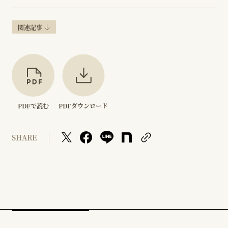
関連記事
PDFで読む
PDFダウンロード
SHARE