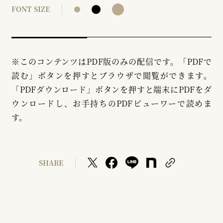
FONT SIZE
※このコンテンツはPDF版のみの配信です。「PDFで
読む」ボタンを押すとブラウザで閲覧ができます。
「PDFダウンロード」ボタンを押すと端末にPDFをダ
ウンロードし、お手持ちのPDFビューワーで読めま
す。
SHARE