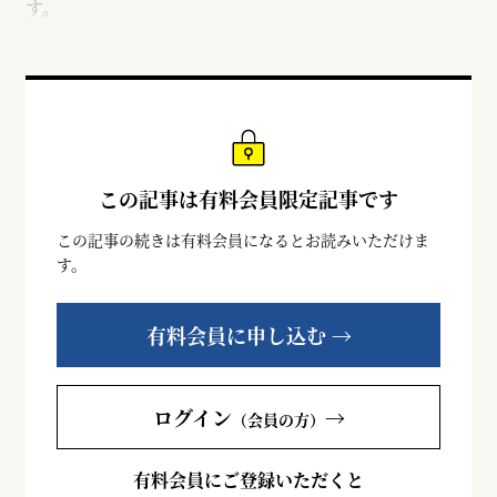
す。
この記事は有料会員限定記事です
この記事の続きは有料会員になるとお読みいただけま
す。
有料会員に申し込む →
ログイン
→
（会員の方）
有料会員にご登録いただくと