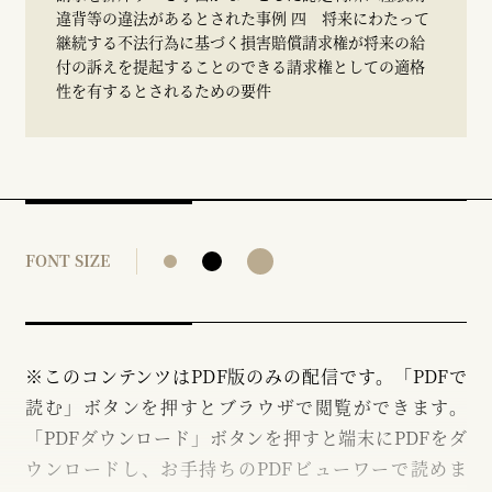
違背等の違法があるとされた事例 四 将来にわたって
継続する不法行為に基づく損害賠償請求権が将来の給
付の訴えを提起することのできる請求権としての適格
性を有するとされるための要件
FONT SIZE
※このコンテンツはPDF版のみの配信です。「PDFで
読む」ボタンを押すとブラウザで閲覧ができます。
「PDFダウンロード」ボタンを押すと端末にPDFをダ
ウンロードし、お手持ちのPDFビューワーで読めま