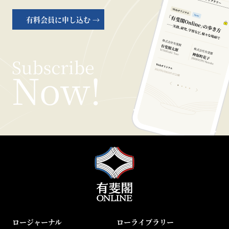
有料会員に申し込む →
ロージャーナル
ローライブラリー