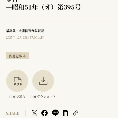
—
昭和51年（オ）第395号
最高裁・大審院判例集収載
2025年 12月23日 17:00 公開
関連記事
PDFで読む
PDFダウンロード
SHARE