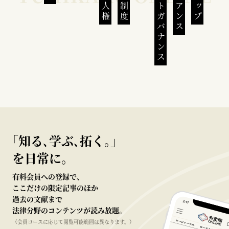
コーポレートガバナンス
｢知る､学ぶ､拓く｡｣
を日常に。
有料会員への登録で、
ここだけの限定記事のほか
過去の文献まで
法律分野のコンテンツが読み放題。
（会員コースに応じて閲覧可能範囲は異なります。）