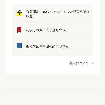
有斐閣Onlineロージャーナルの記事が読み
放題
記事をお気に入り登録できる
条文や法律用語を調べられる
会員について →