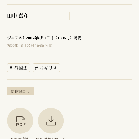
田中 嘉彦
ジュリスト2007年6月1日号（1335号）掲載
2022年 10月27日 10:00 公開
外国法
イギリス
関連記事