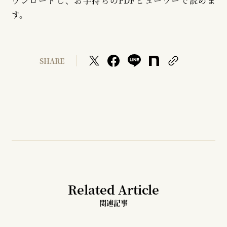
ウンロードし、お手持ちのPDFビューワーで読めま
す。
SHARE
Related Article
関連記事