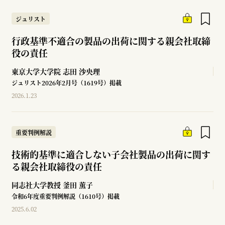
ジュリスト
行政基準不適合の製品の出荷に関する親会社取締
役の責任
東京大学大学院
志田 沙央理
ジュリスト2026年2月号（1619号）掲載
2026.1.23
重要判例解説
技術的基準に適合しない子会社製品の出荷に関す
る親会社取締役の責任
同志社大学教授
釜田 薫子
令和6年度重要判例解説（1610号）掲載
2025.6.02