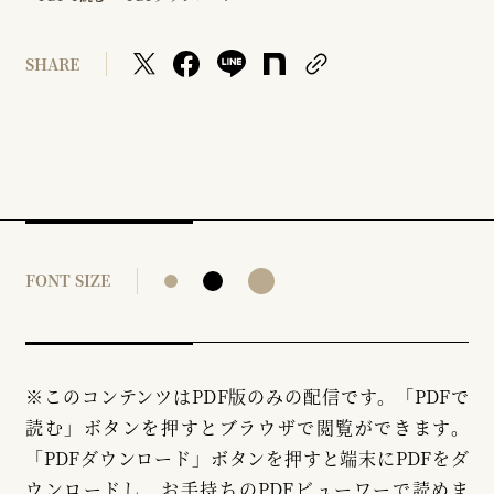
SHARE
FONT SIZE
※このコンテンツはPDF版のみの配信です。「PDFで
読む」ボタンを押すとブラウザで閲覧ができます。
「PDFダウンロード」ボタンを押すと端末にPDFをダ
ウンロードし、お手持ちのPDFビューワーで読めま