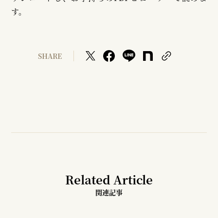
す。
SHARE
Related Article
関連記事