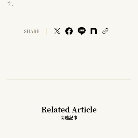
す。
SHARE
Related Article
関連記事