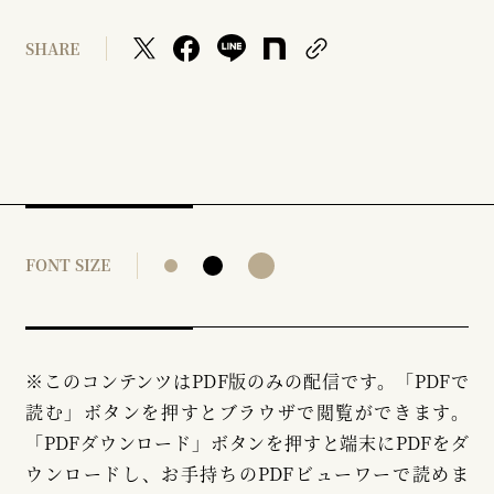
SHARE
FONT SIZE
※このコンテンツはPDF版のみの配信です。「PDFで
読む」ボタンを押すとブラウザで閲覧ができます。
「PDFダウンロード」ボタンを押すと端末にPDFをダ
ウンロードし、お手持ちのPDFビューワーで読めま