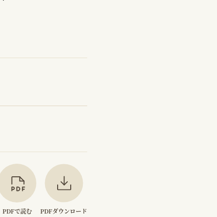
PDFで読む
PDFダウンロード