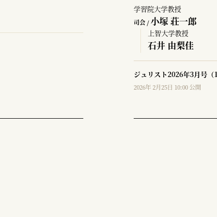
学習院大学教授
小塚 荘一郎
司会 /
上智大学教授
石井 由梨佳
ジュリスト2026年3月号（
2026年 2月25日 10:00 公開