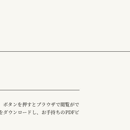
む」ボタンを押すとブラウザで閲覧がで
をダウンロードし、お手持ちのPDFビ