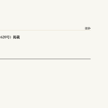
ほか
1620号）掲載