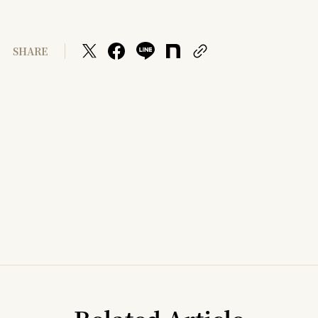
SHARE