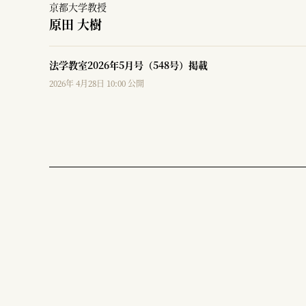
京都大学教授
原田 大樹
法学教室2026年5月号（548号）掲載
2026年 4月28日 10:00 公開