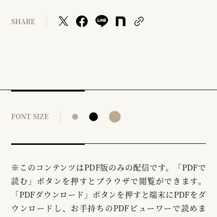
SHARE
FONT SIZE
※このコンテンツはPDF版のみの配信です。「PDFで
読む」ボタンを押すとブラウザで閲覧ができます。
「PDFダウンロード」ボタンを押すと端末にPDFをダ
ウンロードし、お手持ちのPDFビューワーで読めま