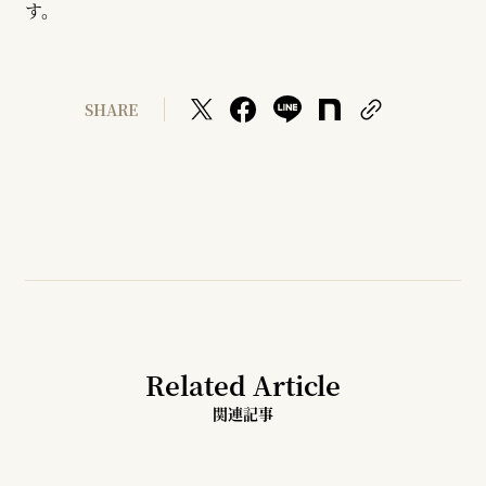
す。
SHARE
Related Article
関連記事