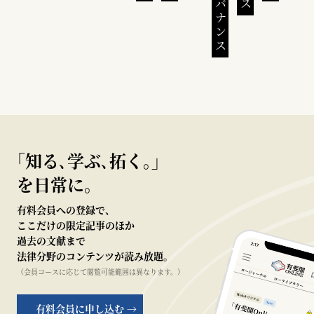
｢知る､学ぶ､拓く｡｣
を日常に。
有料会員への登録で、
ここだけの限定記事のほか
過去の文献まで
法律分野のコンテンツが読み放題。
（会員コースに応じて閲覧可能範囲は異なります。）
有料会員に申し込む →