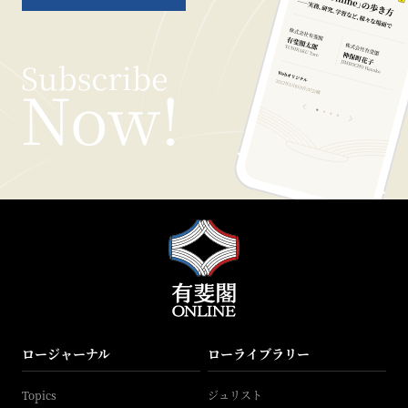
ロージャーナル
ローライブラリー
Topics
ジュリスト