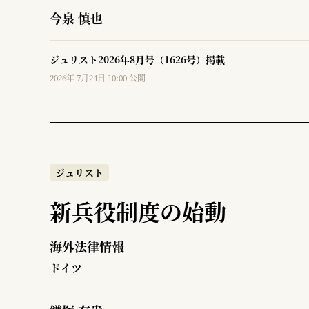
今泉 慎也
ジュリスト2026年8月号（1626号）掲載
2026年 7月24日 10:00 公開
ジュリスト
新兵役制度の始動
海外法律情報
ドイツ