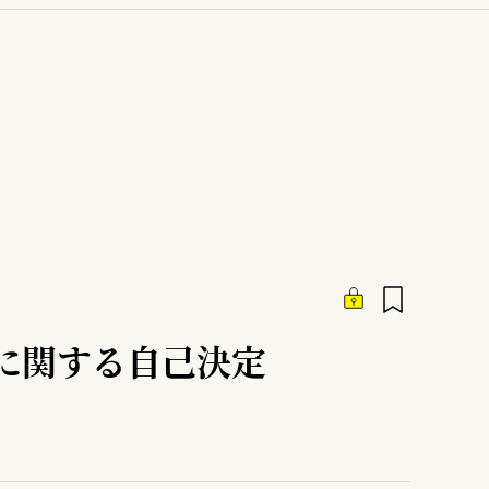
に関する自己決定