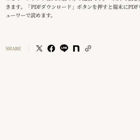
きます。「PDFダウンロード」ボタンを押すと端末にPDF
ューワーで読めます。
SHARE