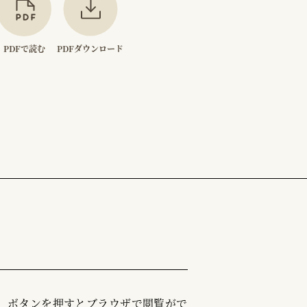
PDFで読む
PDFダウンロード
む」ボタンを押すとブラウザで閲覧がで