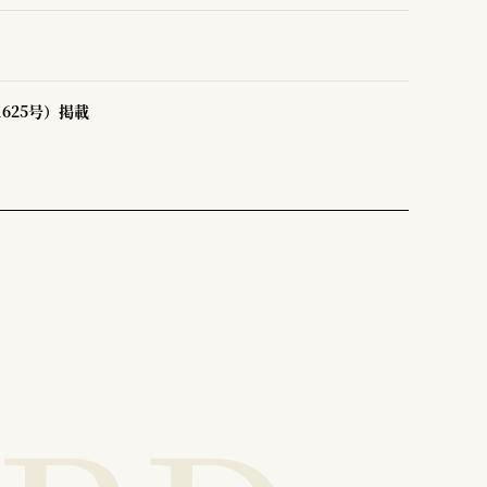
1625号）掲載