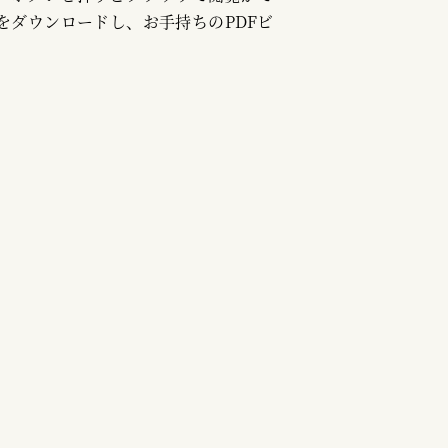
をダウンロードし、お手持ちのPDFビ