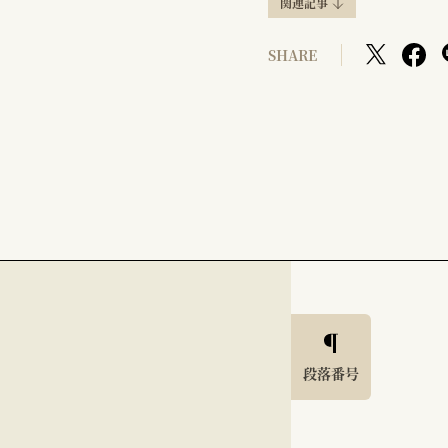
関連記事
SHARE
段落番号