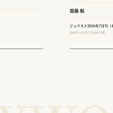
齋藤 航
ジュリスト2026年7月号（
2026年 6月25日 10:00 公開