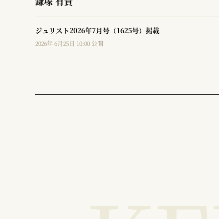
鎌塚 有貴
ジュリスト2026年7月号（1625号）掲載
2026年 6月25日 10:00 公開