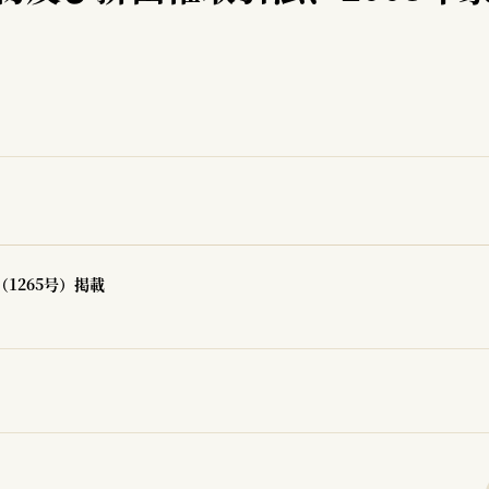
（1265号）掲載