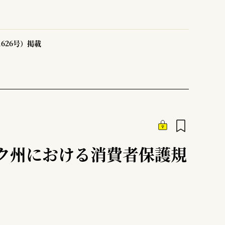
1626号）掲載
ク州における消費者保護規