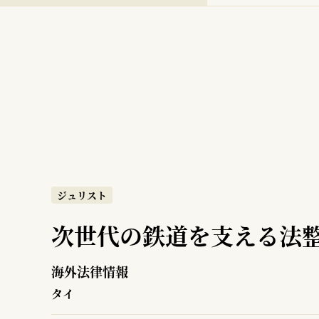
ジュリスト
次世代の鉄道を支える法
海外法律情報
タイ