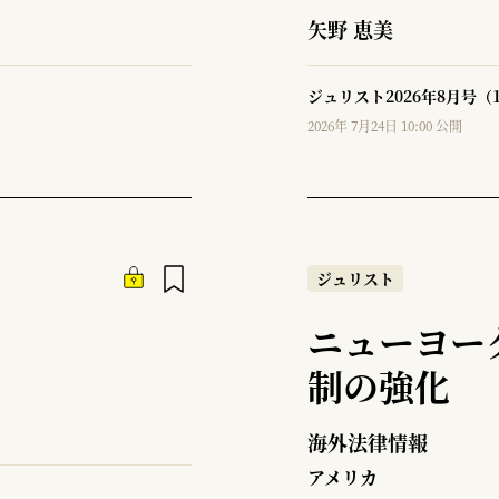
矢野 恵美
ジュリスト2026年8月号（
2026年 7月24日 10:00 公開
ジュリスト
ニューヨー
制の強化
海外法律情報
アメリカ