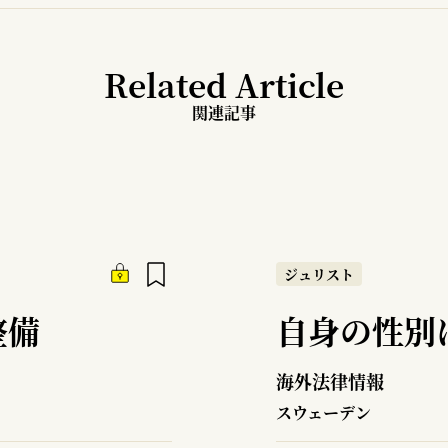
Related Article
関連記事
ジュリスト
整備
自身の性別
海外法律情報
スウェーデン