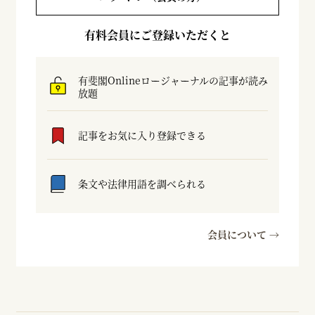
有料会員にご登録いただくと
有斐閣Onlineロージャーナルの記事が読み
放題
記事をお気に入り登録できる
条文や法律用語を調べられる
会員について →