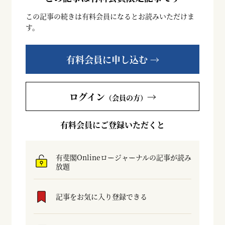
この記事の続きは有料会員になるとお読みいただけま
す。
有料会員に申し込む →
ログイン
→
（会員の方）
有料会員にご登録いただくと
有斐閣Onlineロージャーナルの記事が読み
放題
記事をお気に入り登録できる