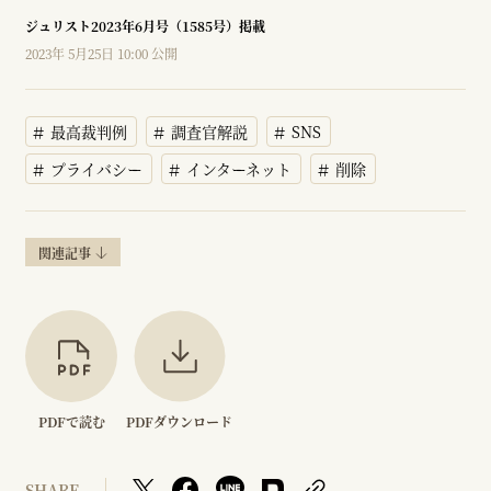
ジュリスト2023年6月号（1585号）掲載
2023年 5月25日 10:00 公開
最高裁判例
調査官解説
SNS
プライバシー
インターネット
削除
関連記事
PDFで読む
PDFダウンロード
SHARE