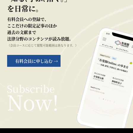
を日常に。
有料会員への登録で、
ここだけの限定記事のほか
過去の文献まで
法律分野のコンテンツが読み放題。
（会員コースに応じて閲覧可能範囲は異なります。）
有料会員に申し込む →