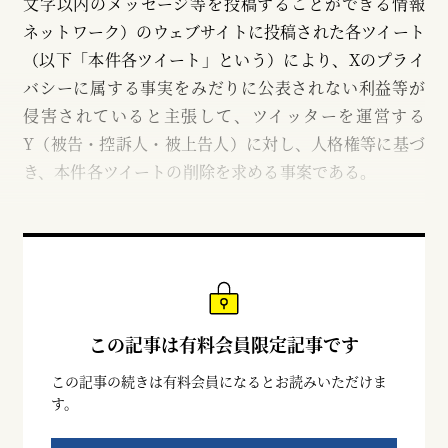
文字以内のメッセージ等を投稿することができる情報
ネットワーク）のウェブサイトに投稿された各ツイート
（以下「本件各ツイート」という）により、Xのプライ
バシーに属する事実をみだりに公表されない利益等が
侵害されていると主張して、ツイッターを運営する
Y（被告・控訴人・被上告人）に対し、人格権等に基づ
き、本件各ツイートの削除を求める事案である。
この記事は有料会員限定記事です
この記事の続きは有料会員になるとお読みいただけま
す。