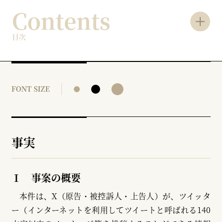
Contents
目次
FONT SIZE
事実
Ⅰ 事案の概要
本件は、X（原告・被控訴人・上告人）が、ツイッタ
ー（インターネットを利用してツイートと呼ばれる140