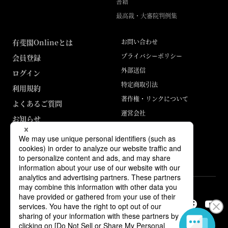
書籍
最高裁・大審院判例集
有斐閣Onlineとは
お問い合わせ
プライバシーポリシー
会員登録
外部送信
ログイン
特定商取引法
利用規約
著作権・リンクについて
よくあるご質問
運営会社
お知らせ