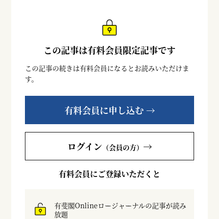
この記事は有料会員限定記事です
この記事の続きは有料会員になるとお読みいただけま
す。
有料会員に申し込む →
ログイン
→
（会員の方）
有料会員にご登録いただくと
有斐閣Onlineロージャーナルの記事が読み
放題