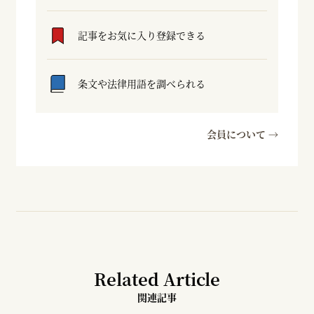
記事をお気に入り登録できる
条文や法律用語を調べられる
会員について →
Related Article
関連記事