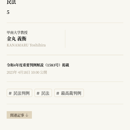
民法
5
甲南大学教授
金丸 義衡
KANAMARU Yoshihira
令和4年度重要判例解説（1583号）掲載
2023年 4月18日 10:00 公開
民法判例
民法
最高裁判例
関連記事