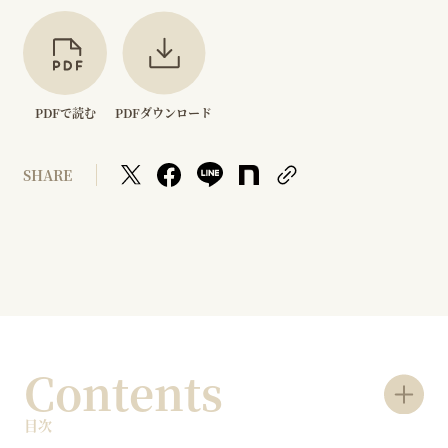
PDFで読む
PDFダウンロード
SHARE
Contents
目次