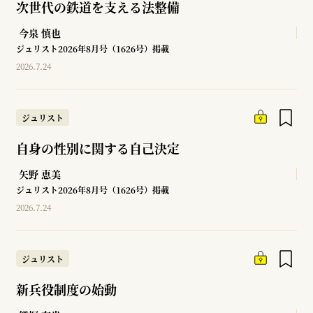
次世代の鉄道を支える法整備
今泉 慎也
ジュリスト2026年8月号（1626号）掲載
2026.7.24
ジュリスト
自身の性別に関する自己決定
矢野 恵美
ジュリスト2026年8月号（1626号）掲載
2026.7.24
ジュリスト
新兵役制度の始動