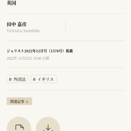
英国
田中 嘉彦
TANAKA Yoshihiko
ジュリスト2022年12月号（1578号）掲載
2022年 11月25日 10:00 公開
外国法
イギリス
関連記事