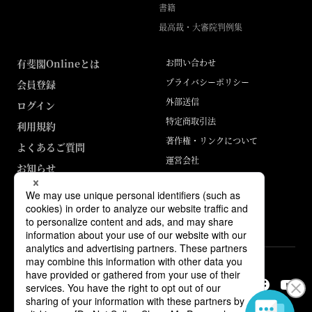
書籍
最高裁・大審院判例集
有斐閣Onlineとは
お問い合わせ
プライバシーポリシー
会員登録
外部送信
ログイン
特定商取引法
利用規約
著作権・リンクについて
よくあるご質問
運営会社
お知らせ