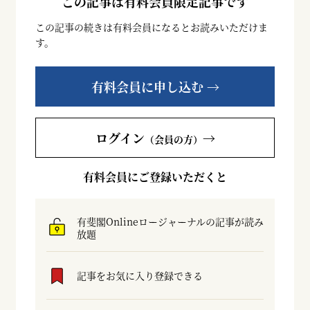
この記事は有料会員限定記事です
この記事の続きは有料会員になるとお読みいただけま
す。
有料会員に申し込む →
ログイン
→
（会員の方）
有料会員にご登録いただくと
有斐閣Onlineロージャーナルの記事が読み
放題
記事をお気に入り登録できる