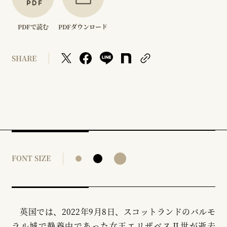
PDFで読む
PDFダウンロード
SHARE
FONT SIZE
英国では、2022年9月8日、スコットランドのバルモ
ラル城で静養中であった女王エリザベスⅡ世が逝去