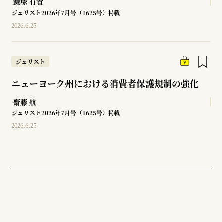
鎌塚 有貴
ジュリスト2026年7月号（1625号）掲載
2026.6.25
ジュリスト
ニューヨーク州における消費者保護規制の強化
齋藤 航
ジュリスト2026年7月号（1625号）掲載
2026.6.25