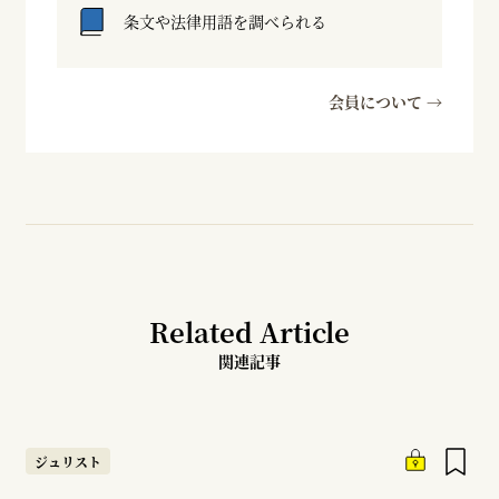
条文や法律用語を調べられる
会員について →
Related Article
関連記事
ジュリスト