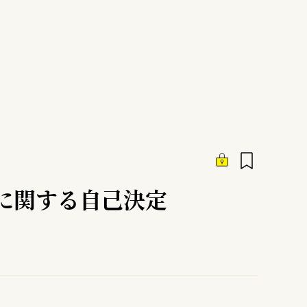
に関する自己決定