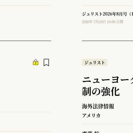
ジュリスト2026年8月号（
2026年 7月24日 10:00 公開
ジュリスト
ニューヨー
制の強化
海外法律情報
アメリカ