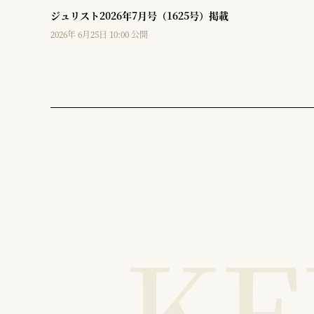
ジュリスト2026年7月号（1625号）掲載
2026年 6月25日 10:00 公開