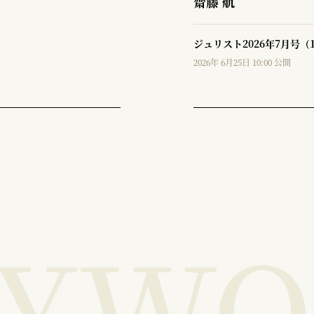
齋藤 航
ジュリスト2026年7月号（
2026年 6月25日 10:00 公開