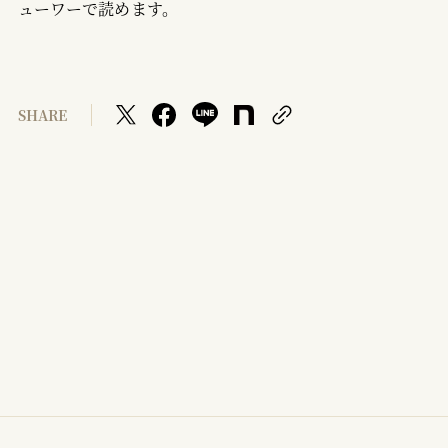
ューワーで読めます。
SHARE