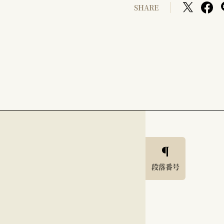
SHARE
段落番号