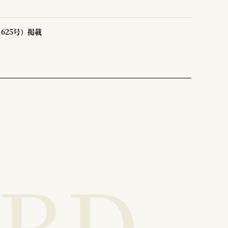
1625号）掲載