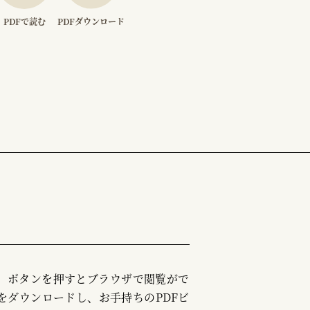
PDFで読む
PDFダウンロード
む」ボタンを押すとブラウザで閲覧がで
をダウンロードし、お手持ちのPDFビ