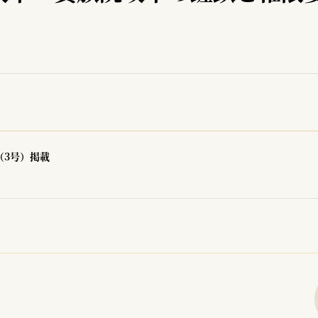
（3号）掲載