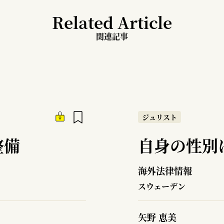
Related Article
関連記事
ジュリスト
整備
自身の性別
海外法律情報
スウェーデン
矢野 恵美