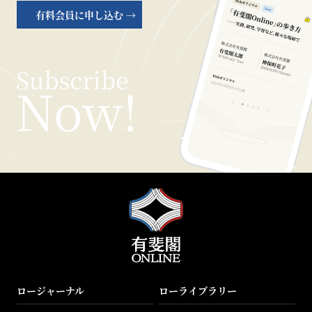
有料会員に申し込む →
ロージャーナル
ローライブラリー