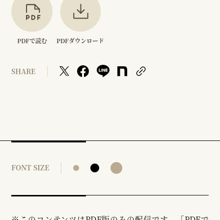
PDFで読む
PDFダウンロード
SHARE
FONT SIZE
※このコンテンツはPDF版のみの配信です。「PDFで