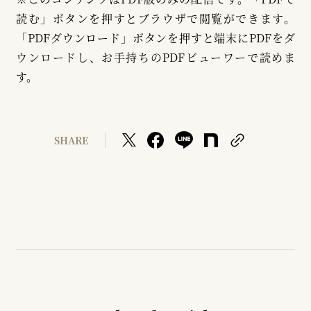
読む」ボタンを押すとブラウザで閲覧ができます。
「PDFダウンロード」ボタンを押すと端末にPDFをダ
ウンロードし、お手持ちのPDFビューワーで読めま
す。
SHARE