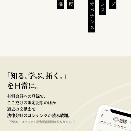
｢知る､学ぶ､拓く｡｣
を日常に。
有料会員への登録で、
ここだけの限定記事のほか
過去の文献まで
法律分野のコンテンツが読み放題。
（会員コースに応じて閲覧可能範囲は異なります。）