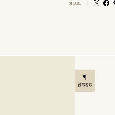
SHARE
段落番号