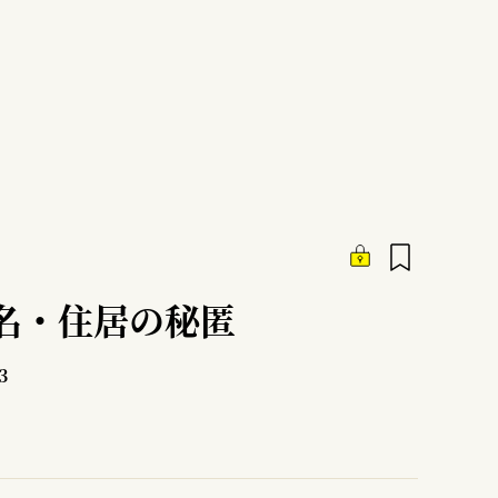
名・住居の秘匿
3