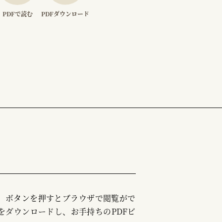
PDFで読む
PDFダウンロード
む」ボタンを押すとブラウザで閲覧がで
をダウンロードし、お手持ちのPDFビ