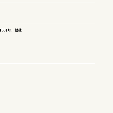
531号）掲載