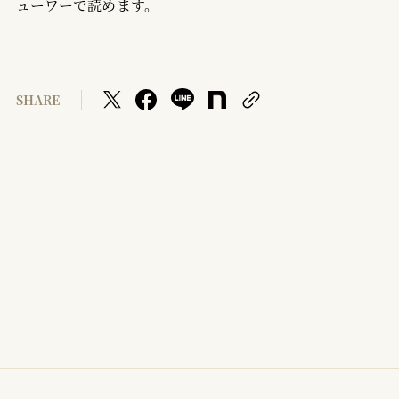
ューワーで読めます。
SHARE