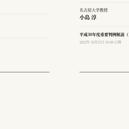
名古屋大学教授
小島 淳
平成30年度重要判例解説（1
2022年 10月27日 10:00 公開