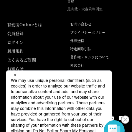
書籍
最高裁・大審院判例集
有斐閣Onlineとは
お問い合わせ
プライバシーポリシー
会員登録
外部送信
ログイン
特定商取引法
利用規約
著作権・リンクについて
よくあるご質問
運営会社
お知らせ