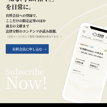
を日常に。
有料会員への登録で、
ここだけの限定記事のほか
過去の文献まで
法律分野のコンテンツが読み放題。
（会員コースに応じて閲覧可能範囲は異なります。）
有料会員に申し込む →