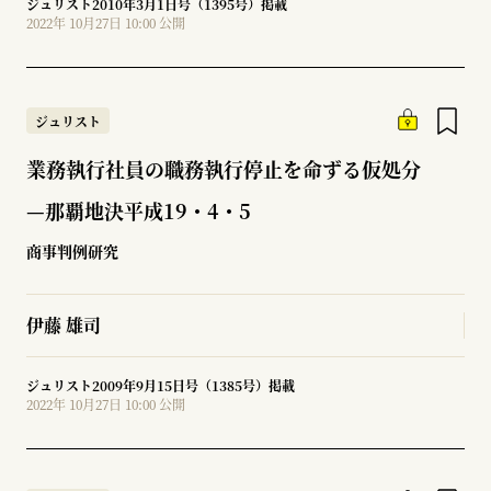
ジュリスト2010年3月1日号（1395号）掲載
2022年 10月27日 10:00 公開
ジュリスト
業務執行社員の職務執行停止を命ずる仮処分
—那覇地決平成19・4・5
商事判例研究
伊藤 雄司
ジュリスト2009年9月15日号（1385号）掲載
2022年 10月27日 10:00 公開