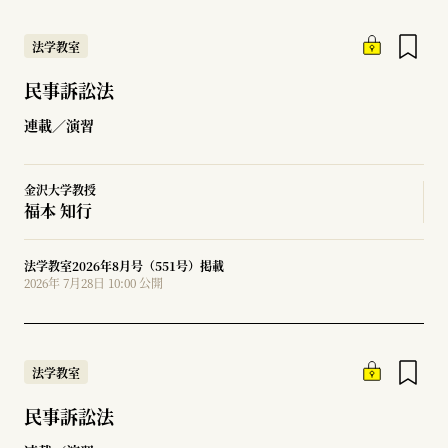
法学教室
民事訴訟法
連載／演習
金沢大学教授
福本 知行
法学教室2026年8月号（551号）掲載
2026年 7月28日 10:00 公開
法学教室
民事訴訟法