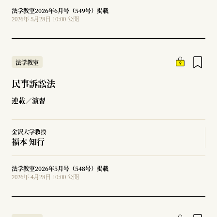
法学教室2026年6月号（549号）掲載
2026年 5月28日 10:00 公開
法学教室
民事訴訟法
連載／演習
金沢大学教授
福本 知行
法学教室2026年5月号（548号）掲載
2026年 4月28日 10:00 公開