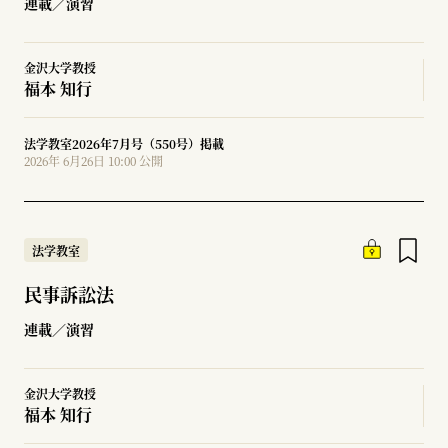
連載／演習
金沢大学教授
福本 知行
法学教室2026年7月号（550号）掲載
2026年 6月26日 10:00 公開
法学教室
民事訴訟法
連載／演習
金沢大学教授
福本 知行