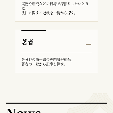
実務や研究などの目線で深掘りしたいとき
に。
法律に関する連載を一覧から探す。
著者
各分野の第一線の専門家が執筆。
著者の一覧から記事を探す。
News