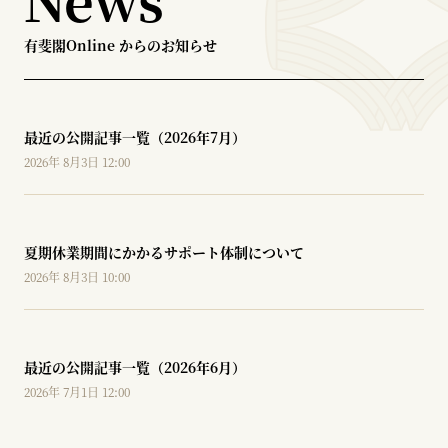
有斐閣Online からのお知らせ
最近の公開記事一覧（2026年7月）
2026年 8月3日 12:00
夏期休業期間にかかるサポート体制について
2026年 8月3日 10:00
最近の公開記事一覧（2026年6月）
2026年 7月1日 12:00