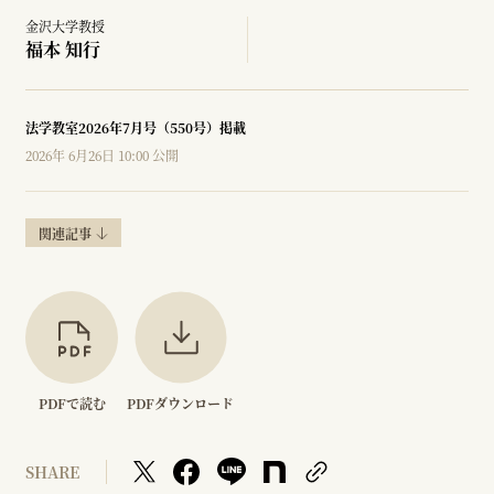
金沢大学教授
福本 知行
法学教室2026年7月号（550号）掲載
2026年 6月26日 10:00 公開
関連記事
PDFで読む
PDFダウンロード
SHARE