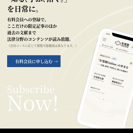
を日常に。
有料会員への登録で、
ここだけの限定記事のほか
過去の文献まで
法律分野のコンテンツが読み放題。
（会員コースに応じて閲覧可能範囲は異なります。）
有料会員に申し込む →