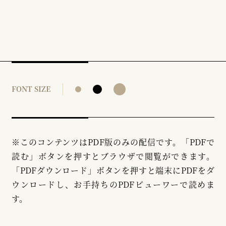
FONT SIZE
※このコンテンツはPDF版のみの配信です。「PDFで
読む」ボタンを押すとブラウザで閲覧ができます。
「PDFダウンロード」ボタンを押すと端末にPDFをダ
ウンロードし、お手持ちのPDFビューワーで読めま
す。