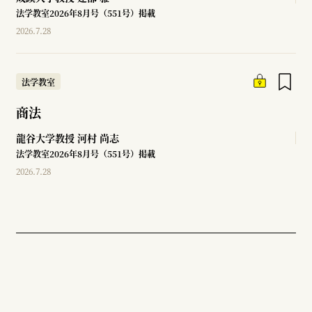
法学教室2026年8月号（551号）掲載
2026.7.28
法学教室
商法
龍谷大学教授
河村 尚志
法学教室2026年8月号（551号）掲載
2026.7.28