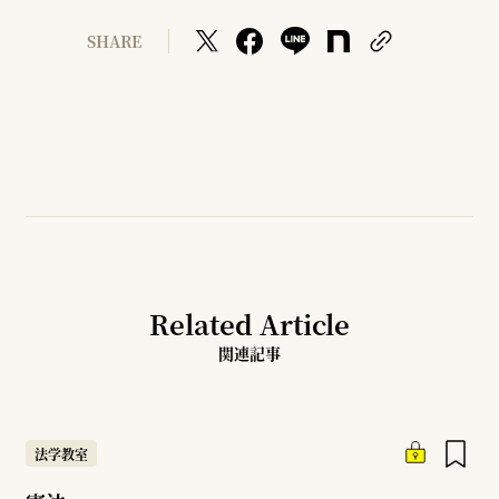
SHARE
Related Article
関連記事
法学教室