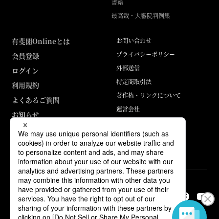
書籍
最高裁・大審院判例集
有斐閣Onlineとは
お問い合わせ
プライバシーポリシー
会員登録
外部送信
ログイン
特定商取引法
利用規約
著作権・リンクについて
よくあるご質問
運営会社
お知らせ