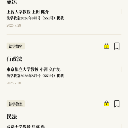
憲法
上智大学教授
上田 健介
法学教室2026年8月号（551号）掲載
2026.7.28
法学教室
行政法
東京都立大学教授
小澤 久仁男
法学教室2026年8月号（551号）掲載
2026.7.28
法学教室
民法
成蹊大学教授
建部 雅