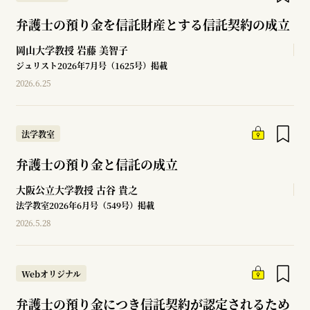
弁護士の預り金を信託財産とする信託契約の成立
岡山大学教授
岩藤 美智子
ジュリスト2026年7月号（1625号）掲載
2026.6.25
法学教室
弁護士の預り金と信託の成立
大阪公立大学教授
古谷 貴之
法学教室2026年6月号（549号）掲載
2026.5.28
Webオリジナル
弁護士の預り金につき信託契約が認定されるため