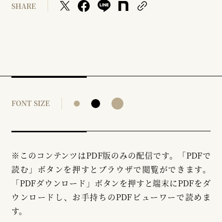
SHARE
FONT SIZE
※このコンテンツはPDF版のみの配信です。「PDFで
読む」ボタンを押すとブラウザで閲覧ができます。
「PDFダウンロード」ボタンを押すと端末にPDFをダ
ウンロードし、お手持ちのPDFビューワーで読めま
す。