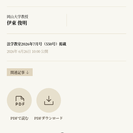
岡山大学教授
伊東 俊明
法学教室2026年7月号（550号）掲載
2026年 6月26日 10:00 公開
関連記事
PDFで読む
PDFダウンロード