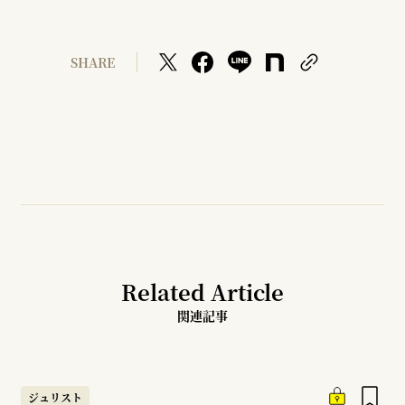
SHARE
Related Article
関連記事
ジュリスト