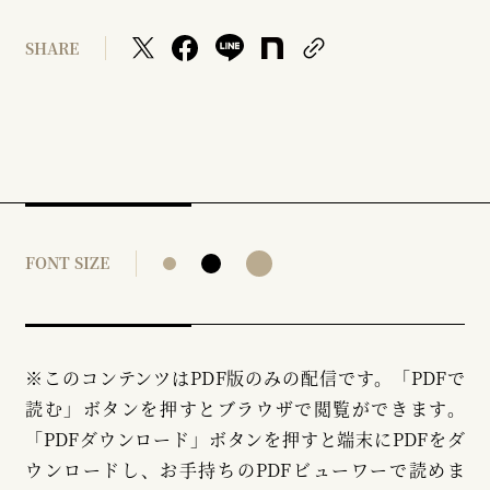
SHARE
FONT SIZE
※このコンテンツはPDF版のみの配信です。「PDFで
読む」ボタンを押すとブラウザで閲覧ができます。
「PDFダウンロード」ボタンを押すと端末にPDFをダ
ウンロードし、お手持ちのPDFビューワーで読めま