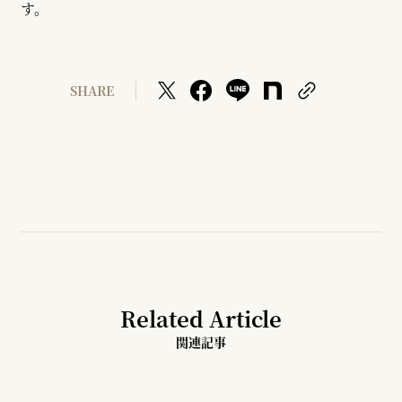
す。
SHARE
Related Article
関連記事