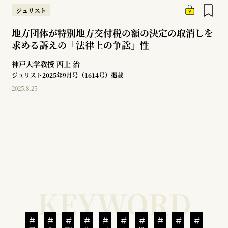
ジュリスト
地方団体が特別地方交付税の額の決定の取消しを
求める訴えの「法律上の争訟」性
神戸大学教授
西上 治
ジュリスト2025年9月号（1614号）掲載
2025.8.25