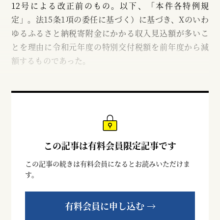
12号による改正前のもの。以下、「本件各特例規
定」。法15条1項の委任に基づく）に基づき、Xのいわ
ゆるふるさと納税寄附金にかかる収入見込額が多いこ
とを理由に令和元年度の特別交付税額を前年度から減
額するものであった。
この記事は有料会員限定記事です
この記事の続きは有料会員になるとお読みいただけま
す。
有料会員に申し込む →