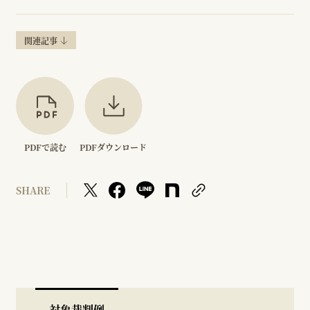
関連記事
PDFで読む
PDFダウンロード
SHARE
対象裁判例