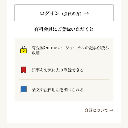
ログイン
→
（会員の方）
有料会員にご登録いただくと
有斐閣Onlineロージャーナルの記事が読み
放題
記事をお気に入り登録できる
条文や法律用語を調べられる
会員について →