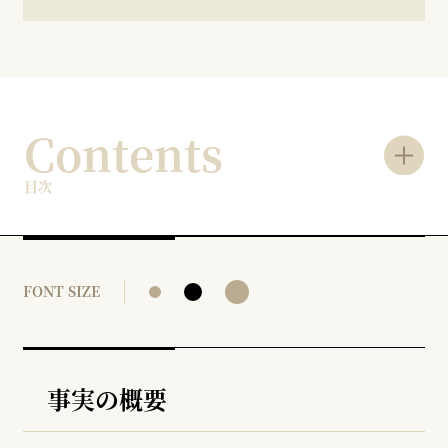
Contents
目次
FONT SIZE
事実の概要