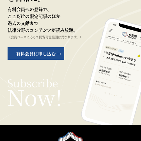
有料会員への登録で、
ここだけの限定記事のほか
過去の文献まで
法律分野のコンテンツが読み放題。
（会員コースに応じて閲覧可能範囲は異なります。）
有料会員に申し込む →