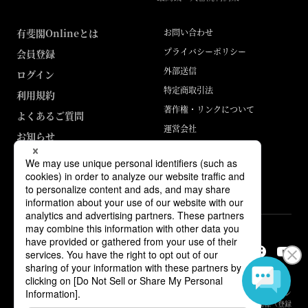
有斐閣Onlineとは
お問い合わせ
プライバシーポリシー
会員登録
外部送信
ログイン
特定商取引法
利用規約
著作権・リンクについて
よくあるご質問
運営会社
お知らせ
ABJマークは、この電子書店・電子書籍配信サービスが、著作権者からコン
テンツ使用許諾を得た正規版配信サービスであることを示す登録商標（登録