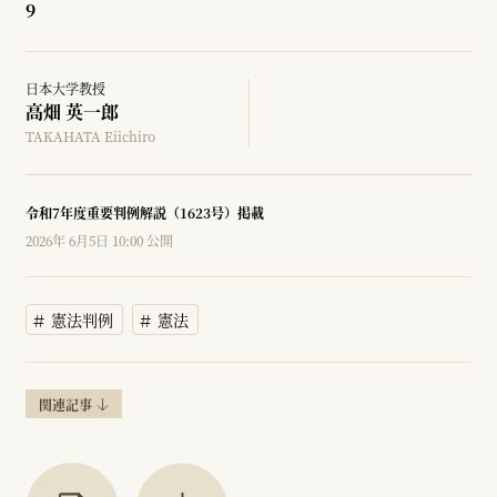
9
日本大学教授
高畑 英一郎
TAKAHATA Eiichiro
令和7年度重要判例解説（1623号）掲載
2026年 6月5日 10:00 公開
憲法判例
憲法
関連記事