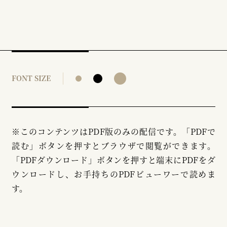
FONT SIZE
※このコンテンツはPDF版のみの配信です。「PDFで
読む」ボタンを押すとブラウザで閲覧ができます。
「PDFダウンロード」ボタンを押すと端末にPDFをダ
ウンロードし、お手持ちのPDFビューワーで読めま
す。