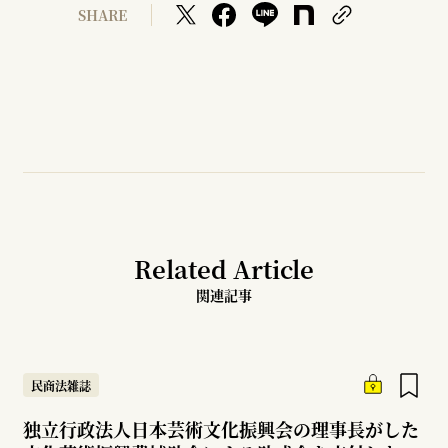
SHARE
Related Article
関連記事
民商法雑誌
独立行政法人日本芸術文化振興会の理事長がした