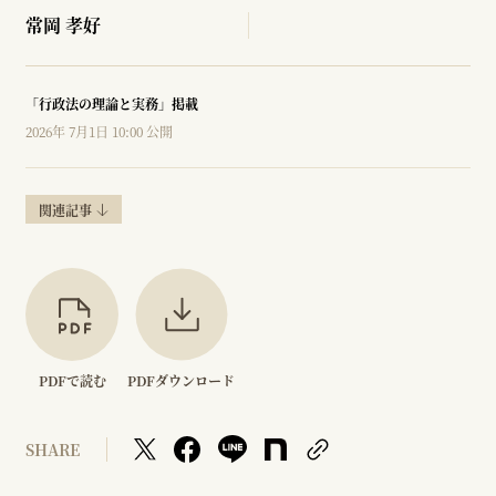
常岡 孝好
「行政法の理論と実務」掲載
2026年 7月1日 10:00 公開
関連記事
PDFで読む
PDFダウンロード
SHARE