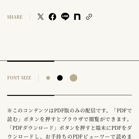
SHARE
FONT SIZE
※このコンテンツはPDF版のみの配信です。「PDFで
読む」ボタンを押すとブラウザで閲覧ができます。
「PDFダウンロード」ボタンを押すと端末にPDFをダ
ウンロードし、お手持ちのPDFビューワーで読めま