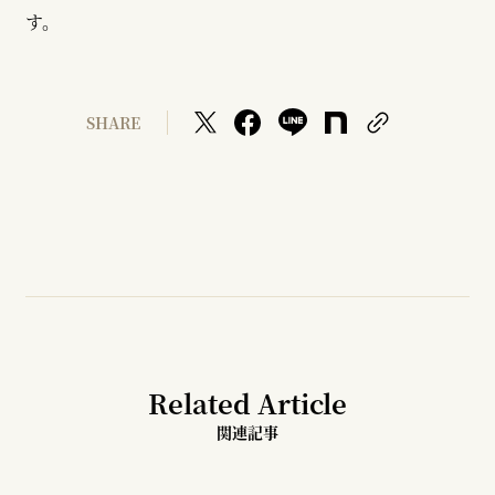
す。
SHARE
Related Article
関連記事