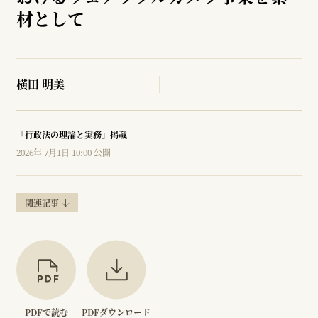
材として
横田 明美
「行政法の理論と実務」掲載
2026年 7月1日 10:00 公開
関連記事
PDFで読む
PDFダウンロード