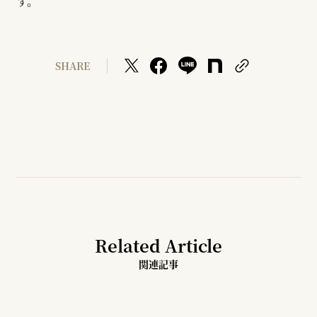
す。
SHARE
Related Article
関連記事