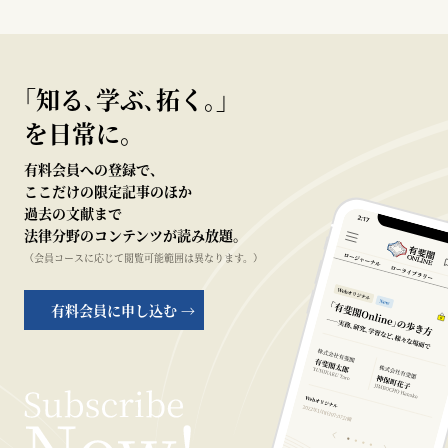
｢知る､学ぶ､拓く｡｣
を日常に。
有料会員への登録で、
ここだけの限定記事のほか
過去の文献まで
法律分野のコンテンツが読み放題。
（会員コースに応じて閲覧可能範囲は異なります。）
有料会員に申し込む →