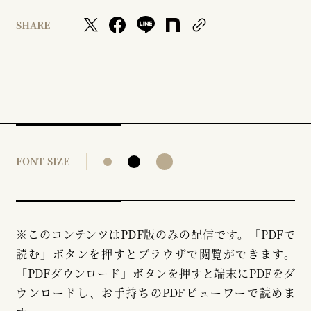
SHARE
FONT SIZE
※このコンテンツはPDF版のみの配信です。「PDFで
読む」ボタンを押すとブラウザで閲覧ができます。
「PDFダウンロード」ボタンを押すと端末にPDFをダ
ウンロードし、お手持ちのPDFビューワーで読めま