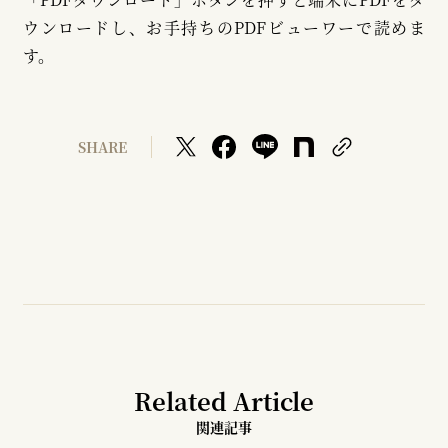
ウンロードし、お手持ちのPDFビューワーで読めま
す。
SHARE
Related Article
関連記事