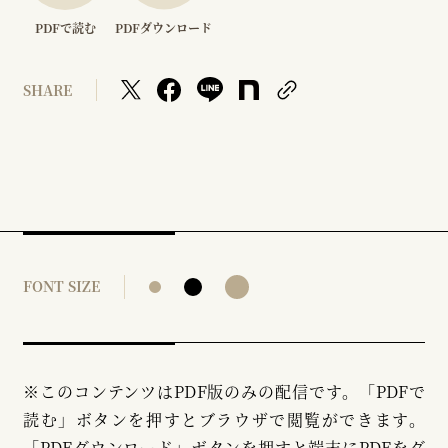
PDFで読む
PDFダウンロード
SHARE
FONT SIZE
※このコンテンツはPDF版のみの配信です。「PDFで
読む」ボタンを押すとブラウザで閲覧ができます。
「PDFダウンロード」ボタンを押すと端末にPDFをダ