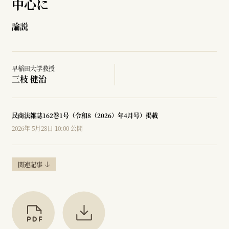
中心に
論説
早稲田大学教授
三枝 健治
民商法雑誌162巻1号（令和8（2026）年4月号）掲載
2026年 5月28日 10:00 公開
関連記事