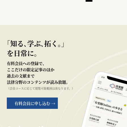
｢知る､学ぶ､拓く｡｣
を日常に。
有料会員への登録で、
ここだけの限定記事のほか
過去の文献まで
法律分野のコンテンツが読み放題。
（会員コースに応じて閲覧可能範囲は異なります。）
有料会員に申し込む →