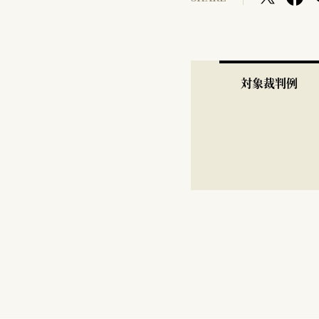
対象裁判例