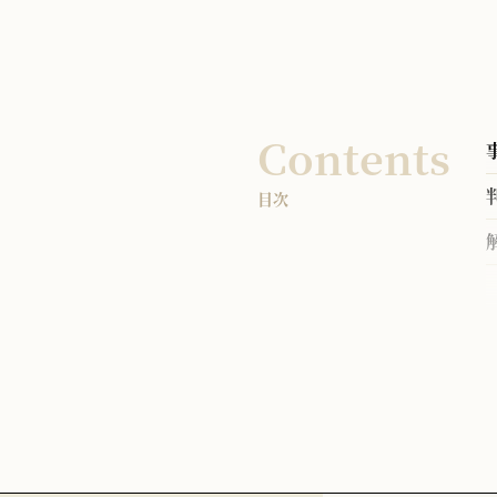
Contents
目次