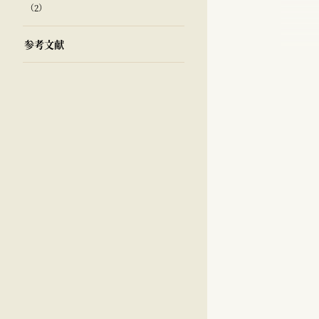
（2）
参考文献