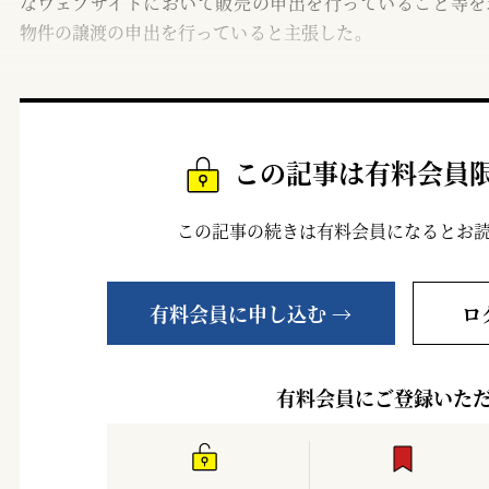
なウェブサイトにおいて販売の申出を行っていること等を
物件の譲渡の申出を行っていると主張した。
この記事は有料会員
この記事の続きは有料会員になるとお
有料会員に申し込む →
ロ
有料会員にご登録いた