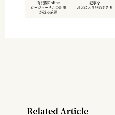
有斐閣Online
記事を
ロージャーナルの記事
お気に入り登録できる
が読み放題
Related Article