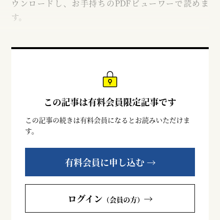
ウンロードし、お手持ちのPDFビューワーで読めま
す。
この記事は有料会員限定記事です
この記事の続きは有料会員になるとお読みいただけま
す。
有料会員に申し込む →
ログイン
→
（会員の方）