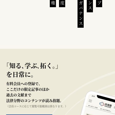
｢知る､学ぶ､拓く｡｣
を日常に。
有料会員への登録で、
ここだけの限定記事のほか
過去の文献まで
法律分野のコンテンツが読み放題。
（会員コースに応じて閲覧可能範囲は異なります。）