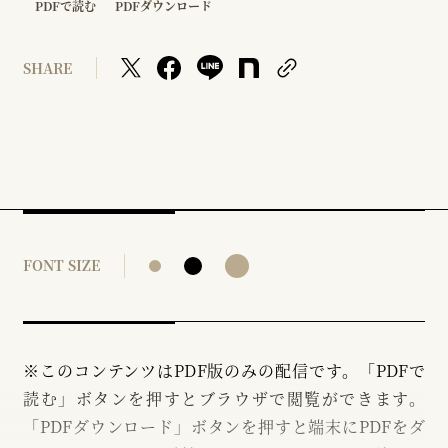
PDFで読む
PDFダウンロード
SHARE
FONT SIZE
※このコンテンツはPDF版のみの配信です。「PDFで
読む」ボタンを押すとブラウザで閲覧ができます。
「PDFダウンロード」ボタンを押すと端末にPDFをダ