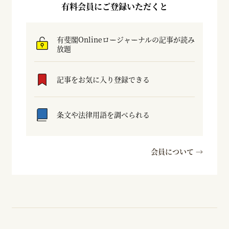
有料会員にご登録いただくと
有斐閣Onlineロージャーナルの記事が読み
放題
記事をお気に入り登録できる
条文や法律用語を調べられる
会員について →