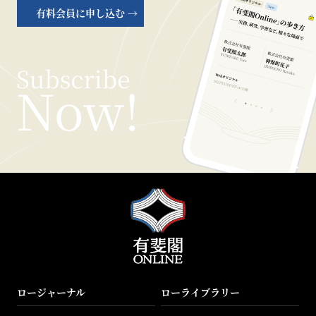
有料会員に申し込む →
ロージャーナル
ローライブラリー