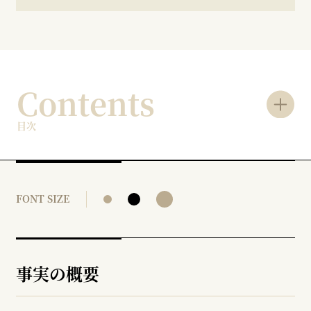
Contents
目次
FONT SIZE
事実の概要