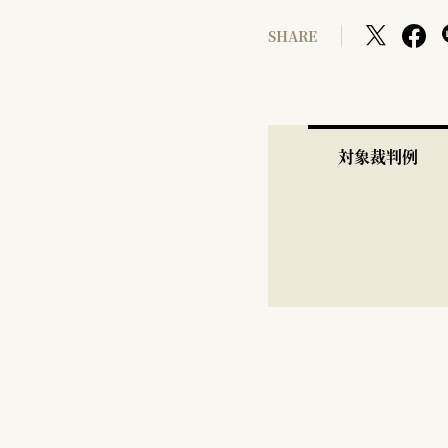
SHARE
対象裁判例