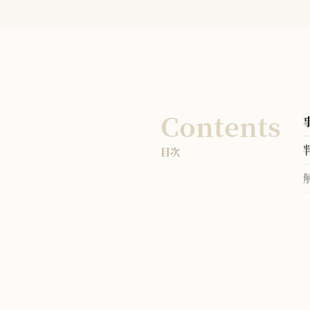
Contents
目次