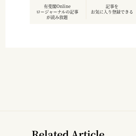
有斐閣Online
記事を
ロージャーナルの記事
お気に入り登録できる
が読み放題
Related Article