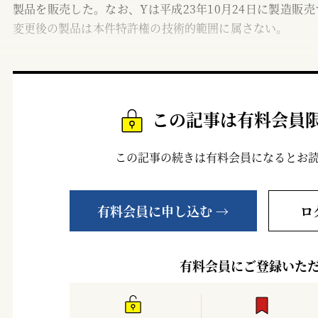
製品を販売した。なお、Yは平成23年10月24日に製造販
変更後の製品は本件特許権の技術的範囲に属さない。
この記事は有料会員
この記事の続きは有料会員になるとお
有料会員に申し込む →
ロ
有料会員にご登録いた