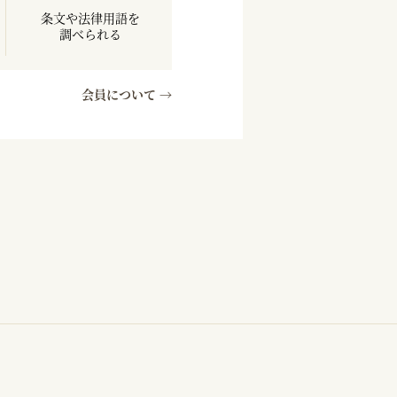
条文や法律用語を
調べられる
会員について →