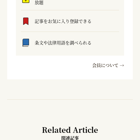
放題
記事をお気に入り登録できる
条文や法律用語を調べられる
会員について →
Related Article
関連記事