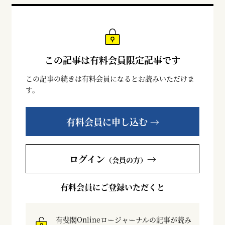
この記事は有料会員限定記事です
この記事の続きは有料会員になるとお読みいただけま
す。
有料会員に申し込む →
ログイン
→
（会員の方）
有料会員にご登録いただくと
有斐閣Onlineロージャーナルの記事が読み