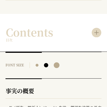
Contents
目次
FONT SIZE
事実の概要