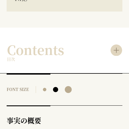
Contents
目次
FONT SIZE
事実の概要