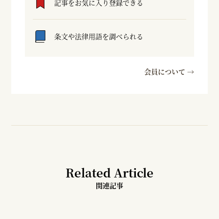
記事をお気に入り登録できる
条文や法律用語を調べられる
会員について →
Related Article
関連記事