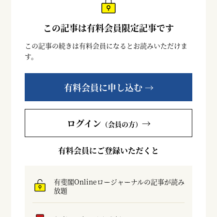
この記事は有料会員限定記事です
この記事の続きは有料会員になるとお読みいただけま
す。
有料会員に申し込む →
ログイン
→
（会員の方）
有料会員にご登録いただくと
有斐閣Onlineロージャーナルの記事が読み
放題