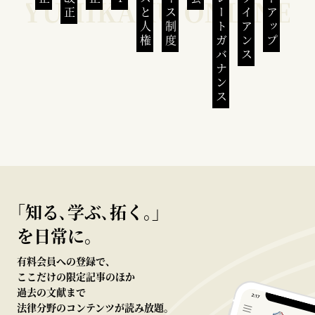
コーポレートガバナンス
コンプライアンス
｢知る､学ぶ､拓く｡｣
を日常に。
有料会員への登録で、
ここだけの限定記事のほか
過去の文献まで
法律分野のコンテンツが読み放題。