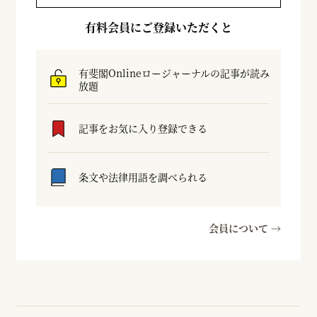
有料会員にご登録いただくと
有斐閣Onlineロージャーナルの記事が読み
放題
記事をお気に入り登録できる
条文や法律用語を調べられる
会員について →