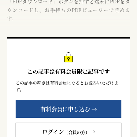
「PDFダウンロード」ボタンを押すと端末にPDFをダ
ウンロードし、お手持ちのPDFビューワーで読めま
す。
この記事は有料会員限定記事です
この記事の続きは有料会員になるとお読みいただけま
す。
有料会員に申し込む →
ログイン
→
（会員の方）