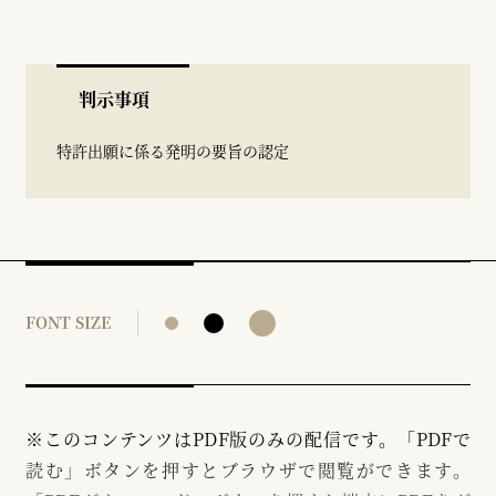
判示事項
特許出願に係る発明の要旨の認定
FONT SIZE
※このコンテンツはPDF版のみの配信です。「PDFで
読む」ボタンを押すとブラウザで閲覧ができます。