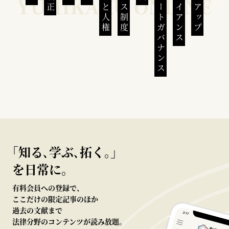
コーポレートガバナンス
コンプライアンス
｢知る､学ぶ､拓く｡｣
を日常に。
有料会員への登録で、
ここだけの限定記事のほか
過去の文献まで
法律分野のコンテンツが読み放題。