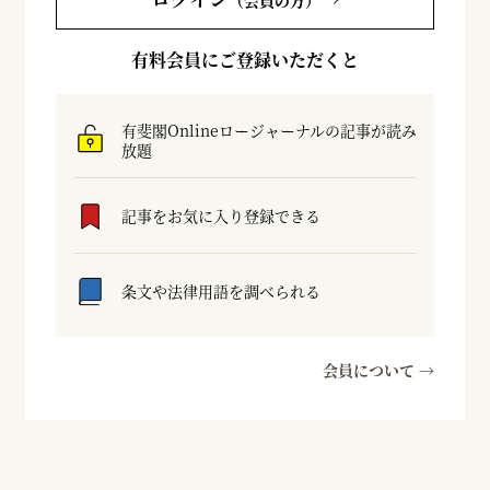
（会員の方）
有料会員にご登録いただくと
有斐閣Onlineロージャーナルの記事が読み
放題
記事をお気に入り登録できる
条文や法律用語を調べられる
会員について →