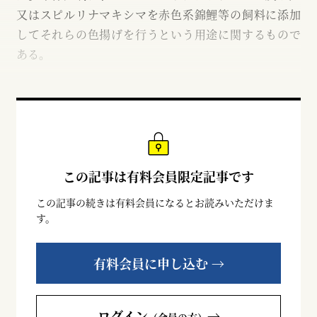
又はスピルリナマキシマを赤色系錦鯉等の飼料に添加
してそれらの色揚げを行うという用途に関するもので
ある。
この記事は有料会員限定記事です
この記事の続きは有料会員になるとお読みいただけま
す。
有料会員に申し込む →
ログイン
→