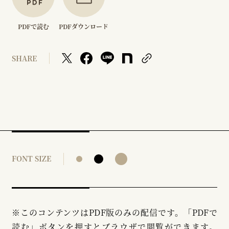
PDFで読む
PDFダウンロード
SHARE
FONT SIZE
※このコンテンツはPDF版のみの配信です。「PDFで
読む」ボタンを押すとブラウザで閲覧ができます。