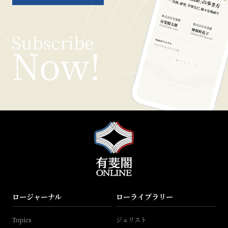
ロージャーナル
ローライブラリー
Topics
ジュリスト