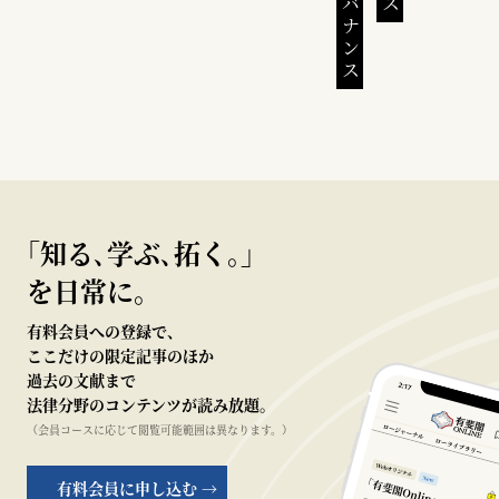
｢知る､学ぶ､拓く｡｣
を日常に。
有料会員への登録で、
ここだけの限定記事のほか
過去の文献まで
法律分野のコンテンツが読み放題。
（会員コースに応じて閲覧可能範囲は異なります。）
有料会員に申し込む →