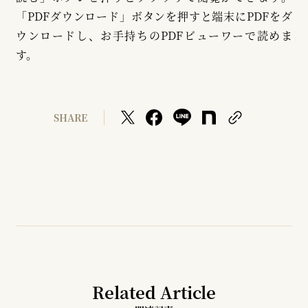
「PDFダウンロード」ボタンを押すと端末にPDFをダ
ウンロードし、お手持ちのPDFビューワーで読めま
す。
SHARE
Related Article