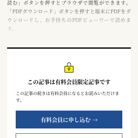
読む」ボタンを押すとブラウザで閲覧ができます。
「PDFダウンロード」ボタンを押すと端末にPDFをダ
ウンロードし、お手持ちのPDFビューワーで読めま
す。
この記事は有料会員限定記事です
この記事の続きは有料会員になるとお読みいただけま
す。
有料会員に申し込む →