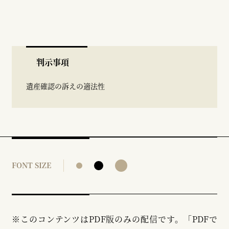
判示事項
遺産確認の訴えの適法性
FONT SIZE
※このコンテンツはPDF版のみの配信です。「PDFで