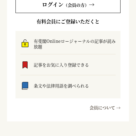
ログイン
→
（会員の方）
有料会員にご登録いただくと
有斐閣Onlineロージャーナルの記事が読み
放題
記事をお気に入り登録できる
条文や法律用語を調べられる
会員について →