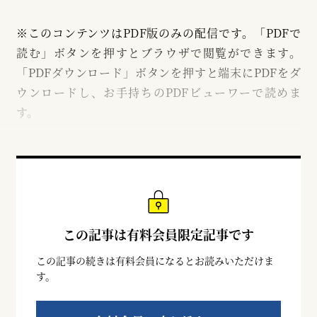
※このコンテンツはPDF版のみの配信です。「PDFで
読む」ボタンを押すとブラウザで閲覧ができます。
「PDFダウンロード」ボタンを押すと端末にPDFをダ
ウンロードし、お手持ちのPDFビューワーで読めま
す。
この記事は有料会員限定記事です
この記事の続きは有料会員になるとお読みいただけま
す。