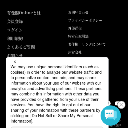
有斐閣Onlineとは
お問い合わせ
プライバシーポリシー
会員登録
外部送信
ログイン
特定商取引法
利用規約
著作権・リンクについて
よくあるご質問
運営会社
お知らせ
ABJマークは、この電子書店・電子書籍配信サービスが、著作権者からコン
テンツ使用許諾を得た正規版配信サービスであることを示す登録商標（登録