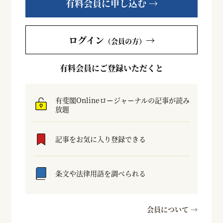
有料会員に申し込む →
ログイン
→
（会員の方）
有料会員にご登録いただくと
有斐閣Onlineロージャーナルの記事が読み
放題
記事をお気に入り登録できる
条文や法律用語を調べられる
会員について →