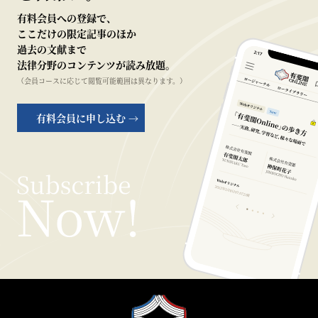
有料会員への登録で、
ここだけの限定記事のほか
過去の文献まで
法律分野のコンテンツが読み放題。
（会員コースに応じて閲覧可能範囲は異なります。）
有料会員に申し込む →