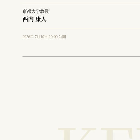
京都大学教授
西内 康人
2026年 7月10日 10:00 公開