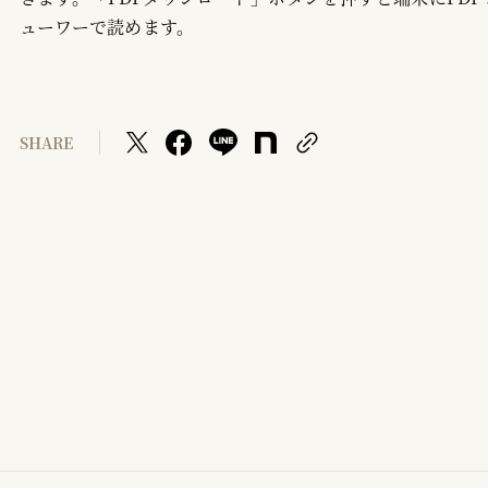
ューワーで読めます。
SHARE