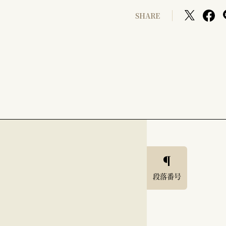
SHARE
段落番号