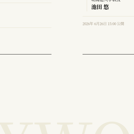
池田 悠
2026年 6月26日 15:00 公開