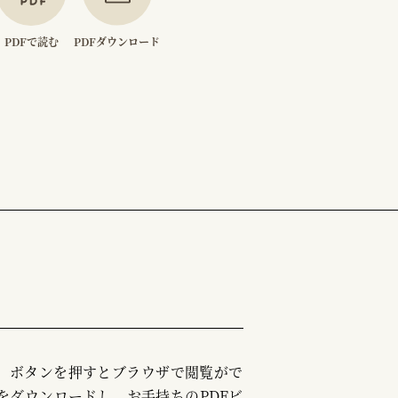
PDFで読む
PDFダウンロード
む」ボタンを押すとブラウザで閲覧がで
をダウンロードし、お手持ちのPDFビ